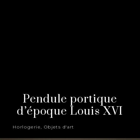
Pendule portique
d’époque Louis XVI
Horlogerie
,
Objets d'art