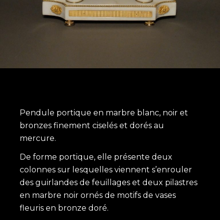
Pendule portique en marbre blanc, noir et
bronzes finement ciselés et dorés au
mercure.
De forme portique, elle présente deux
colonnes sur lesquelles viennent s’enrouler
des guirlandes de feuillages et deux pilastres
en marbre noir ornés de motifs de vases
fleuris en bronze doré.