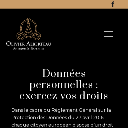
Aller au contenu
Facebo
Données
personnelles :
exercez vos droits
Dans le cadre du Règlement Général sur la
Protection des Données du 27 avril 2016,
chaque citoyen européen dispose d’un droit