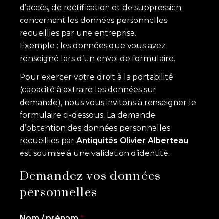
d’accès, de rectification et de suppression
concernant les données personnelles
recueillies par une entreprise.
Exemple : les données que vous avez
renseigné lors d’un envoi de formulaire.
Pour exercer votre droit à la portabilité
(capacité à extraire les données sur
demande), nous vous invitons à renseigner le
formulaire ci-dessous. La demande
d’obtention des données personnelles
recueillies par
Antiquités Olivier Alberteau
est soumise à une validation d’identité.
Demandez vos données
personnelles
Nom / prénom
*