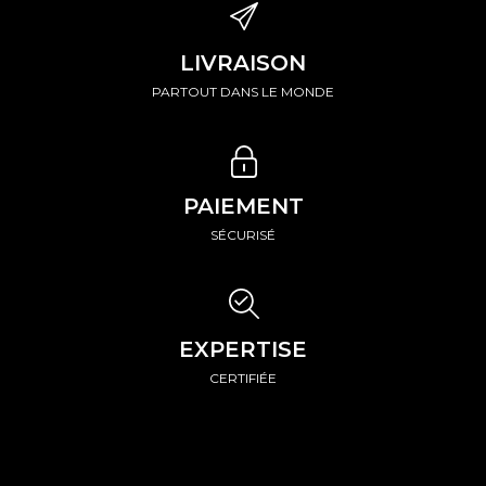
LIVRAISON
PARTOUT DANS LE MONDE
PAIEMENT
SÉCURISÉ
EXPERTISE
CERTIFIÉE