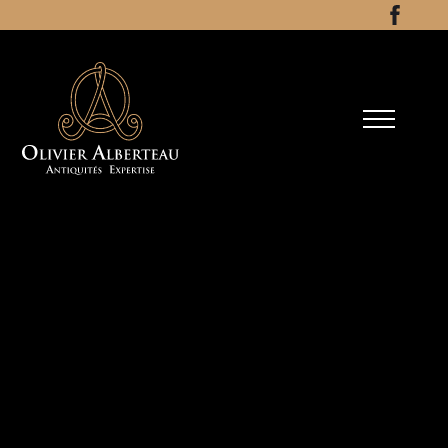
Aller au contenu
Facebo