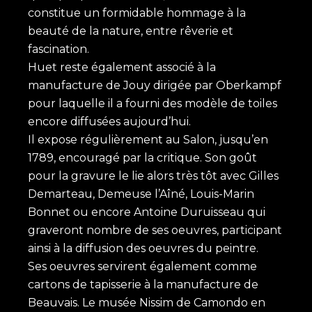
constitue un formidable hommage à la
beauté de la nature, entre rêverie et
fascination.
Huet reste également associé à la
manufacture de Jouy dirigée par Oberkampf
pour laquelle il a fourni des modèle de toiles
encore diffusées aujourd’hui.
Il expose régulièrement au Salon, jusqu’en
1789, encouragé par la critique. Son goût
pour la gravure le lie alors très tôt avec Gilles
Demarteau, Demeuse l’Aîné, Louis-Marin
Bonnet ou encore Antoine Duruisseau qui
graveront nombre de ses oeuvres, participant
ainsi à la diffusion des oeuvres du peintre.
Ses oeuvres servirent également comme
cartons de tapisserie à la manufacture de
Beauvais. Le musée Nissim de Camondo en