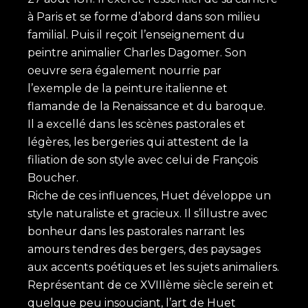
à Paris et se forme d’abord dans son milieu
familial. Puis il reçoit l’enseignement du
peintre animalier Charles Dagomer. Son
oeuvre sera également nourrie par
l’exemple de la peinture italienne et
flamande de la Renaissance et du baroque.
Il a excellé dans les scènes pastorales et
légères, les bergeries qui attestent de la
filiation de son style avec celui de François
Boucher.
Riche de ces influences, Huet développe un
style naturaliste et gracieux. Il s’illustre avec
bonheur dans les pastorales narrant les
amours tendres des bergers, des paysages
aux accents poétiques et les sujets animaliers.
Représentant de ce XVIIIème siècle serein et
quelque peu insouciant, l’art de Huet