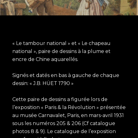
« Le tambour national » et « Le chapeau
national », paire de dessins à la plume et
encre de Chine aquarellés.
Signés et datés en bas à gauche de chaque
dessin: « J.B. HÜET 1790 »
Cette paire de dessins a figurée lors de
l’exposition « Paris & la Révolution » présentée
au musée Carnavalet, Paris, en mars-avril 1931
sous les numéros 205 & 206 (Cf catalogue
photos 8 & 9). Le catalogue de l’exposition