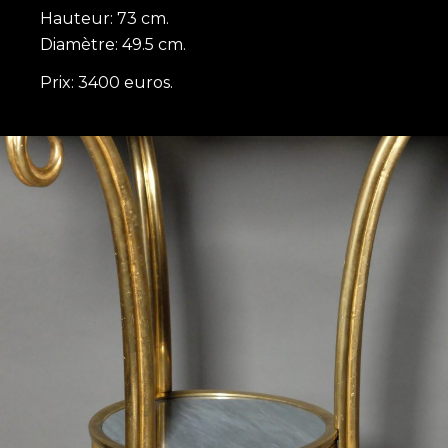
Hauteur: 73 cm.
Diamètre: 49.5 cm.
Prix: 3400 euros.