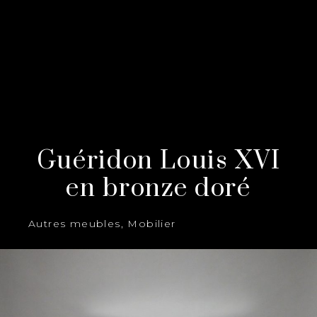
Guéridon Louis XVI
en bronze doré
Autres meubles
,
Mobilier