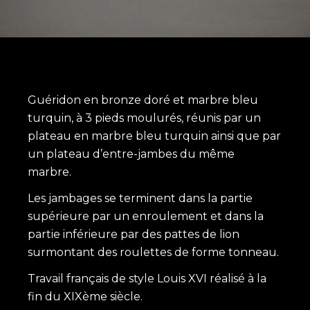
Guéridon en bronze doré et marbre bleu
turquin, à 3 pieds moulurés, réunis par un
plateau en marbre bleu turquin ainsi que par
un plateau d’entre-jambes du même
marbre.
Les jambages se terminent dans la partie
supérieure par un enroulement et dans la
partie inférieure par des pattes de lion
surmontant des roulettes de forme tonneau.
Travail français de style Louis XVI réalisé à la
fin du XIXème siècle.