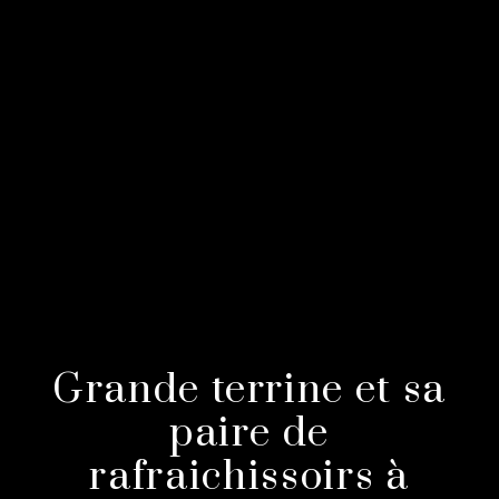
Grande terrine et sa
paire de
rafraichissoirs à