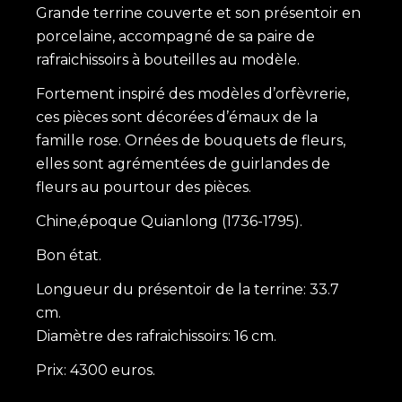
Grande terrine couverte et son présentoir en
porcelaine, accompagné de sa paire de
rafraichissoirs à bouteilles au modèle.
Fortement inspiré des modèles d’orfèvrerie,
ces pièces sont décorées d’émaux de la
famille rose. Ornées de bouquets de fleurs,
elles sont agrémentées de guirlandes de
fleurs au pourtour des pièces.
Chine,époque Quianlong (1736-1795).
Bon état.
Longueur du présentoir de la terrine: 33.7
cm.
Diamètre des rafraichissoirs: 16 cm.
Prix: 4300 euros.