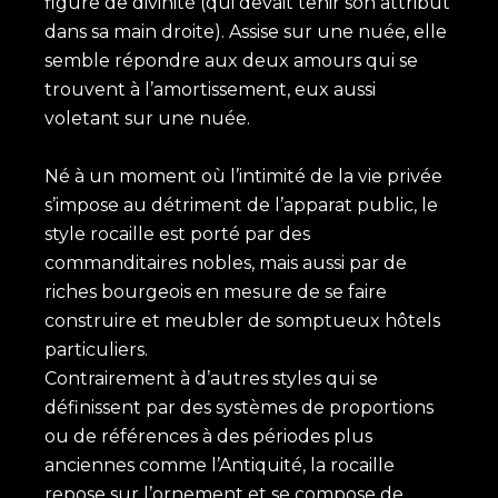
figure de divinité (qui devait tenir son attribut
dans sa main droite). Assise sur une nuée, elle
semble répondre aux deux amours qui se
trouvent à l’amortissement, eux aussi
voletant sur une nuée.
Né à un moment où l’intimité de la vie privée
s’impose au détriment de l’apparat public, le
style rocaille est porté par des
commanditaires nobles, mais aussi par de
riches bourgeois en mesure de se faire
construire et meubler de somptueux hôtels
particuliers.
Contrairement à d’autres styles qui se
définissent par des systèmes de proportions
ou de références à des périodes plus
anciennes comme l’Antiquité, la rocaille
repose sur l’ornement et se compose de