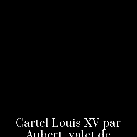
Cartel Louis XV par
Aubert, valet de