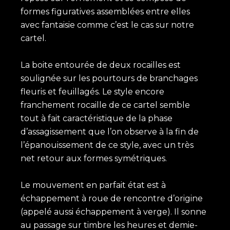
formes figuratives assemblées entre elles
avec fantaisie comme c’est le cas sur notre
cartel.
La boite entourée de deux rocailles est
soulignée sur les pourtours de branchages
fleuris et feuillagés. Le style encore
franchement rocaille de ce cartel semble
tout à fait caractéristique de la phase
d’assagissement que l’on observe à la fin de
l’épanouissement de ce style, avec un très
net retour aux formes symétriques.
Le mouvement en parfait état est à
échappement à roue de rencontre d’origine
(appelé aussi échappement à verge). Il sonne
au passage sur timbre les heures et demie-