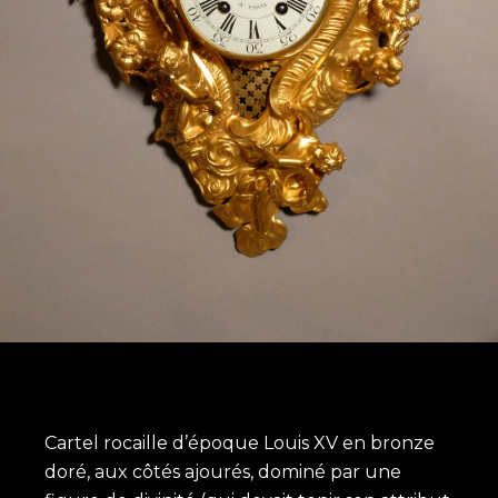
Cartel rocaille d’époque Louis XV en bronze
doré, aux côtés ajourés, dominé par une