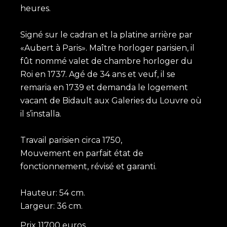
heures.
Signé sur le cadran et la platine arrière par
«Aubert à Paris». Maître horloger parisien, il
fût nommé valet de chambre horloger du
Roi en 1737. Agé de 34 ans et veuf, il se
remaria en 1739 et demanda le logement
vacant de Bidault aux Galeries du Louvre où
il s’installa.
Travail parisien circa 1750,
Mouvement en parfait état de
fonctionnement, révisé et garanti.
Hauteur: 54 cm.
Largeur: 36 cm.
Prix 11700 euros.