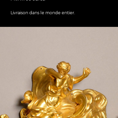
Livraison dans le monde entier.