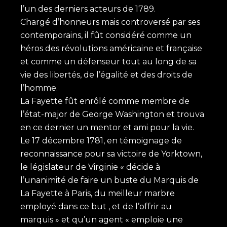
l’un des derniers acteurs de 1789.
Chargé d’honneurs mais controversé par ses
contemporains, il fût considéré comme un
héros des révolutions américaine et française
et comme un défenseur tout au long de sa
vie des libertés, de l’égalité et des droits de
l’homme.
La Fayette fût enrôlé comme membre de
l’état-major de George Washington et trouva
en ce dernier un mentor et ami pour la vie.
Le 17 décembre 1781, en témoignage de
reconnaissance pour sa victoire de Yorktown,
le législateur de Virginie « décide à
l’unanimité de faire un buste du Marquis de
La Fayette à Paris, du meilleur marbre
employé dans ce but , et de l’offrir au
marquis » et qu’un agent « emploie une