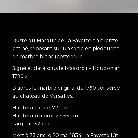
Buste du Marquis de La Fayette en bronze
patiné, reposant sur un socle en piédouche
en marbre blanc (postérieur).
Signé et daté sous le bras droit « Houdon an
1790 ».
D’après le marbre original de 1790 conservé
au château de Versailles.
Hauteur totale: 72 cm.
Hauteur du bronze: 56 cm.
Largeur: 52 cm.
Mort à 73 ans le 20 mai 1834, La Fayette fût