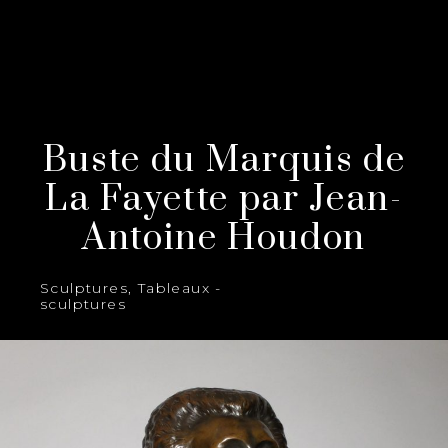
Buste du Marquis de
La Fayette par Jean-
Antoine Houdon
Sculptures
,
Tableaux -
sculptures