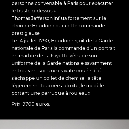
personne convenable à Paris pour exécuter
le buste ci-dessus ».
Thomas Jefferson influa fortement sur le
choix de Houdon pour cette commande
prestigieuse.
Le 14 juillet 1790, Houdon reçoit de la Garde
nationale de Paris la commande d’un portrait
en marbre de La Fayette vêtu de son
uniforme de la Garde nationale savamment
entrouvert sur une cravate nouée d’où
s’échappe un collet de chemise, la tête
légèrement tournée à droite, le modèle
portant une perruque à rouleaux.
Prix: 9700 euros.