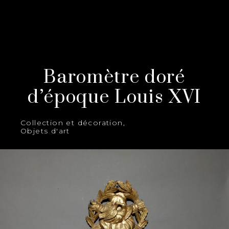
Baromètre doré
d’époque Louis XVI
Collection et décoration
,
Objets d'art