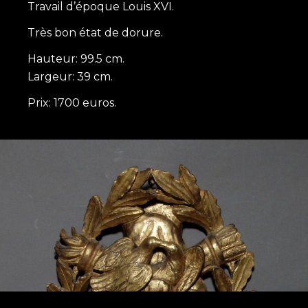
Travail d’époque Louis XVI.
Très bon état de dorure.
Hauteur: 99.5 cm.
Largeur: 39 cm.
Prix: 1700 euros.