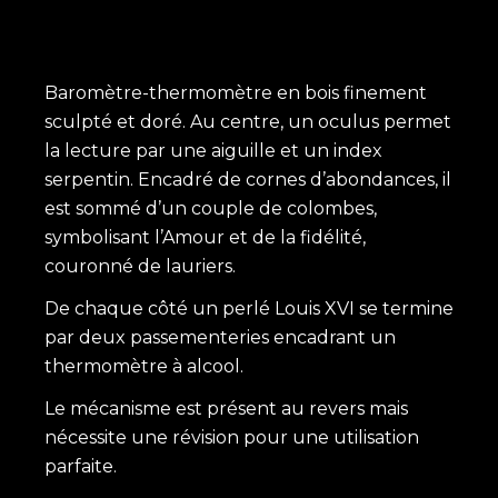
Baromètre-thermomètre en bois finement
sculpté et doré. Au centre, un oculus permet
la lecture par une aiguille et un index
serpentin. Encadré de cornes d’abondances, il
est sommé d’un couple de colombes,
symbolisant l’Amour et de la fidélité,
couronné de lauriers.
De chaque côté un perlé Louis XVI se termine
par deux passementeries encadrant un
thermomètre à alcool.
Le mécanisme est présent au revers mais
nécessite une révision pour une utilisation
parfaite.