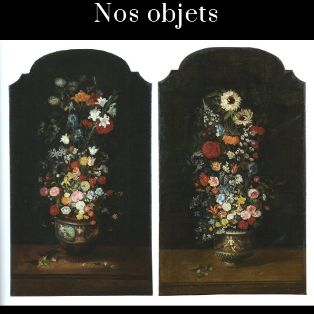
Nos objets